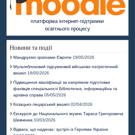
платформа інтернет-підтримки
освітнього процесу
Новини та події
Мандруємо країнами Європи
19/05/2026
Мультиблоковий підсумковий військово-патріотичний
вишкіл
18/05/2026
Підвищення кваліфікації за напрямом підготовки
фахівців спеціальності Бібліотечна, інформаційна та
архівна справа
05/05/2026
Козацько-лицарський вишкіл
02/04/2026
Екскурсія до Національного музею Тараса Григоровича
Шевченка
10/03/2026
Відвага, що надихає: зустріч із Героями України