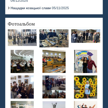
04/12/2025
Нащадки козацької слави
05/11/2025
Фотоальбом