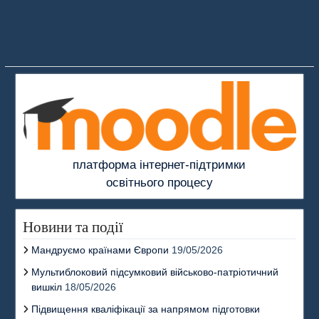
платформа інтернет-підтримки
освітнього процесу
Новини та події
Мандруємо країнами Європи
19/05/2026
Мультиблоковий підсумковий військово-патріотичний
вишкіл
18/05/2026
Підвищення кваліфікації за напрямом підготовки