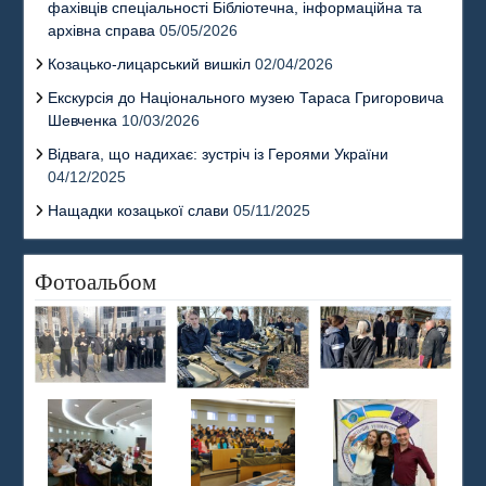
фахівців спеціальності Бібліотечна, інформаційна та
архівна справа
05/05/2026
Козацько-лицарський вишкіл
02/04/2026
Екскурсія до Національного музею Тараса Григоровича
Шевченка
10/03/2026
Відвага, що надихає: зустріч із Героями України
04/12/2025
Нащадки козацької слави
05/11/2025
Фотоальбом