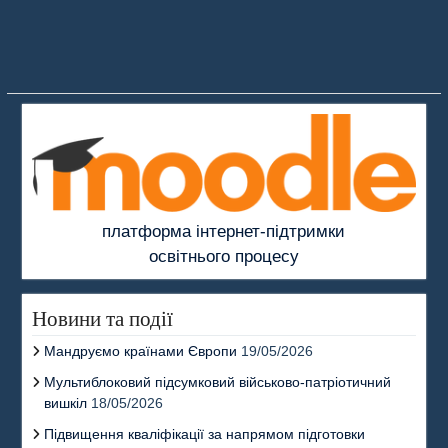
платформа інтернет-підтримки
освітнього процесу
Новини та події
Мандруємо країнами Європи
19/05/2026
Мультиблоковий підсумковий військово-патріотичний
вишкіл
18/05/2026
Підвищення кваліфікації за напрямом підготовки