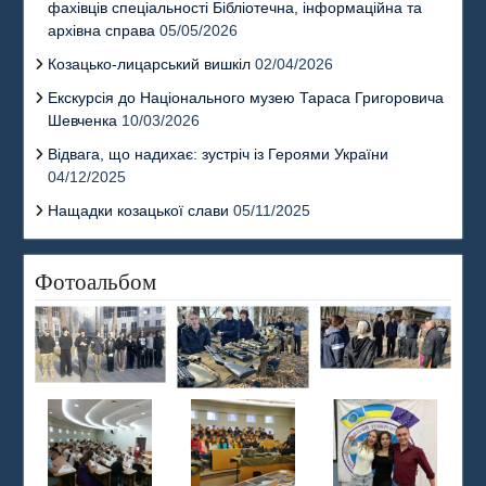
фахівців спеціальності Бібліотечна, інформаційна та
архівна справа
05/05/2026
Козацько-лицарський вишкіл
02/04/2026
Екскурсія до Національного музею Тараса Григоровича
Шевченка
10/03/2026
Відвага, що надихає: зустріч із Героями України
04/12/2025
Нащадки козацької слави
05/11/2025
Фотоальбом