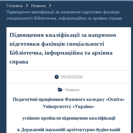
Головна
Новини
Підвищення кваліфікації за напрямом підготовки фахівців
спеціальності Бібліотечна, інформаційна та архівна справа
Підвищення кваліфікації за напрямом
підготовки фахівців спеціальності
Бібліотечна, інформаційна та архівна
справа
05/05/2026
Новини
Педагогічні працівники Фахового коледжу «Освіта»
Університету «Україна»
успішно пройшли підвищення кваліфікації
в Державній науковійї архітектурно-будівельній