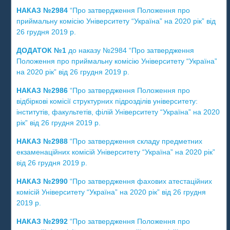
НАКАЗ №2984
“Про затвердження Положення про
приймальну комісію Університету “Україна” на 2020 рік” від
26 грудня 2019 р.
ДОДАТОК №1
до наказу №2984 “Про затвердження
Положення про приймальну комісію Університету “Україна”
на 2020 рік” від 26 грудня 2019 р.
НАКАЗ №2986
“Про затвердження Положення про
відбіркові комісії структурних підрозділів університету:
інститутів, факультетів, філій Університету “Україна” на 2020
рік” від 26 грудня 2019 р.
НАКАЗ №2988
“Про затвердження складу предметних
екзаменаційних комісій Університету “Україна” на 2020 рік”
від 26 грудня 2019 р.
НАКАЗ №2990
“Про затвердження фахових атестаційних
комісій Університету “Україна” на 2020 рік” від 26 грудня
2019 р.
НАКАЗ №2992
“Про затвердження Положення про