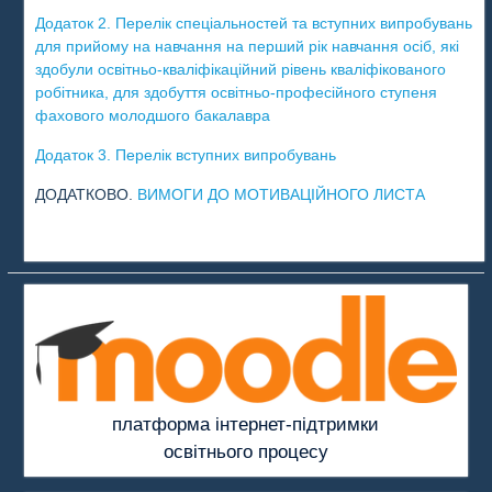
Додаток 2. Перелік спеціальностей та вступних випробувань
для прийому на навчання на перший рік навчання осіб, які
здобули освітньо-кваліфікаційний рівень кваліфікованого
робітника, для здобуття освітньо-професійного ступеня
фахового молодшого бакалавра
Додаток 3. Перелік вступних випробувань
ДОДАТКОВО.
ВИМОГИ ДО МОТИВАЦІЙНОГО ЛИСТА
платформа інтернет-підтримки
освітнього процесу