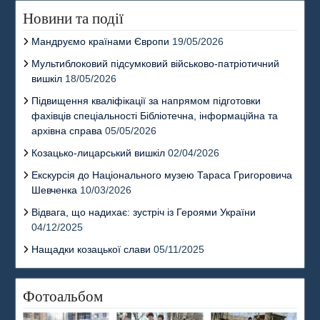
Новини та події
Мандруємо країнами Європи
19/05/2026
Мультиблоковий підсумковий військово-патріотичний
вишкіл
18/05/2026
Підвищення кваліфікації за напрямом підготовки
фахівців спеціальності Бібліотечна, інформаційна та
архівна справа
05/05/2026
Козацько-лицарський вишкіл
02/04/2026
Екскурсія до Національного музею Тараса Григоровича
Шевченка
10/03/2026
Відвага, що надихає: зустріч із Героями України
04/12/2025
Нащадки козацької слави
05/11/2025
Фотоальбом