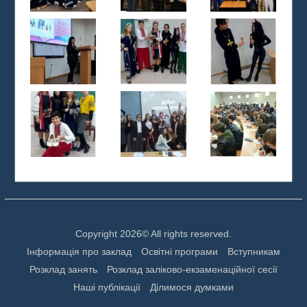
Copyright 2026© All rights reserved.
Інформація про заклад
Освітні програми
Вступникам
Розклад занять
Розклад заліково-екзаменаційної сесії
Наші публікації
Ділимося думками