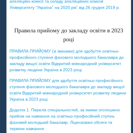
апеляційні комісії та складу апеляційних комісій
Університету “Україна” на 2020 рік” від 26 грудня 2019 р.
Правила прийому до закладу освіти в 2023
році
ПРАВИЛА ПРИЙОМУ (зі змінами) для здобуття освітньо-
професійного ступеня фахового молодшого бакалавра до
закладу вищої освіти Відкритий міжнародний унїверситет
розвитку людини Україна в 2023 році.
ПРАВИЛА ПРИЙОМУ для здобуття освітньо-професійного
ступеня фахового молодшого бакалавра до закладу вищої
освіти Відкритий міжнародний унїверситет розвитку людини
Україна в 2023 році.
Додаток 1. Перелік спеціальностей, за якими оголошено
прийом на навчання на освітньо-професійний ступінь
фаховий молодший бакалавр. Ліцензовані обсяги та
терміни навчання.