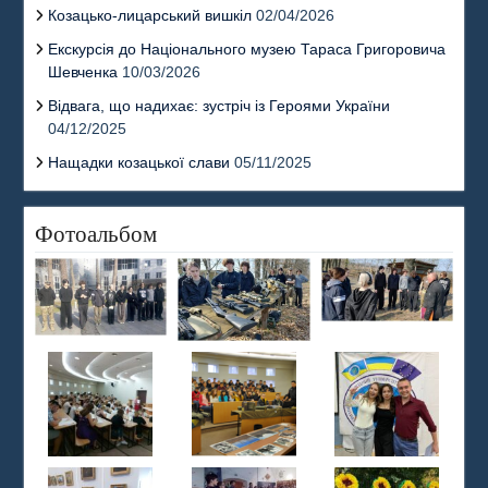
Козацько-лицарський вишкіл
02/04/2026
Екскурсія до Національного музею Тараса Григоровича
Шевченка
10/03/2026
Відвага, що надихає: зустріч із Героями України
04/12/2025
Нащадки козацької слави
05/11/2025
Фотоальбом