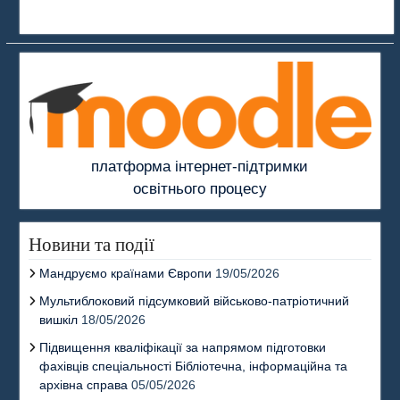
платформа інтернет-підтримки
освітнього процесу
Новини та події
Мандруємо країнами Європи
19/05/2026
Мультиблоковий підсумковий військово-патріотичний
вишкіл
18/05/2026
Підвищення кваліфікації за напрямом підготовки
фахівців спеціальності Бібліотечна, інформаційна та
архівна справа
05/05/2026