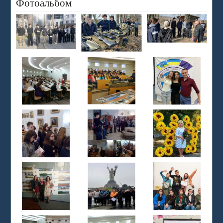
Фотоальбом