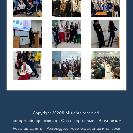
Copyright 2026© All rights reserved.
Інформація про заклад
Освітні програми
Вступникам
Розклад занять
Розклад заліково-екзаменаційної сесії