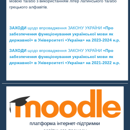
мовою та/або з використанням літер латинського та/або
грецького алфавітів.
ЗАХОДИ
щодо впровадження ЗАКОНУ УКРАЇНИ
«Про
забезпечення функціонування української мови як
державної» в Університеті «Україна
» на 2023-2024 н.р.
ЗАХОДИ
щодо впровадження ЗАКОНУ УКРАЇНИ
«Про
забезпечення функціонування української мови як
державної» в Університеті «Україна
» на 2021-2022 н.р.
платформа інтернет-підтримки