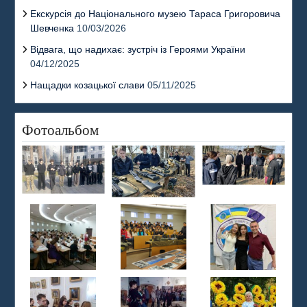
Екскурсія до Національного музею Тараса Григоровича
Шевченка
10/03/2026
Відвага, що надихає: зустріч із Героями України
04/12/2025
Нащадки козацької слави
05/11/2025
Фотоальбом