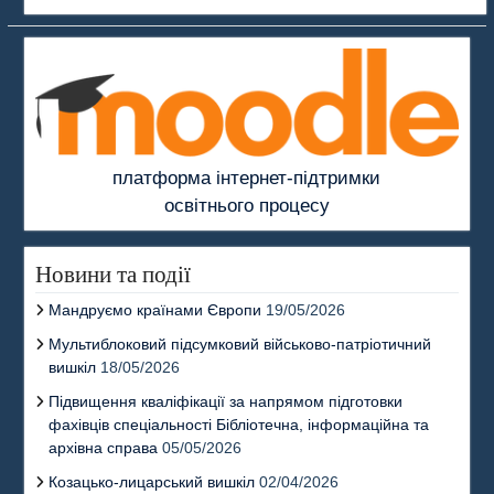
платформа інтернет-підтримки
освітнього процесу
Новини та події
Мандруємо країнами Європи
19/05/2026
Мультиблоковий підсумковий військово-патріотичний
вишкіл
18/05/2026
Підвищення кваліфікації за напрямом підготовки
фахівців спеціальності Бібліотечна, інформаційна та
архівна справа
05/05/2026
Козацько-лицарський вишкіл
02/04/2026