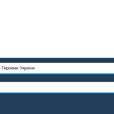
з Героями України