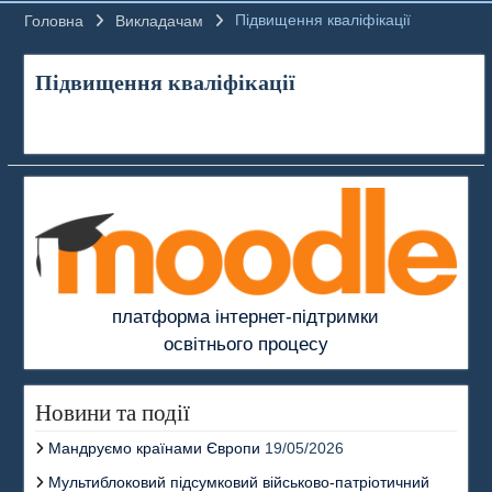
Підвищення кваліфікації
Головна
Викладачам
Підвищення кваліфікації
платформа інтернет-підтримки
освітнього процесу
Новини та події
Мандруємо країнами Європи
19/05/2026
Мультиблоковий підсумковий військово-патріотичний