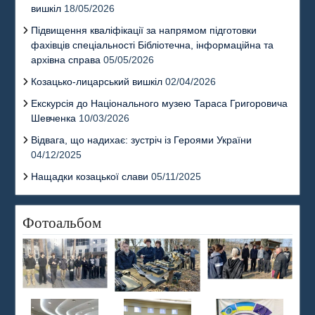
вишкіл
18/05/2026
Підвищення кваліфікації за напрямом підготовки
фахівців спеціальності Бібліотечна, інформаційна та
архівна справа
05/05/2026
Козацько-лицарський вишкіл
02/04/2026
Екскурсія до Національного музею Тараса Григоровича
Шевченка
10/03/2026
Відвага, що надихає: зустріч із Героями України
04/12/2025
Нащадки козацької слави
05/11/2025
Фотоальбом