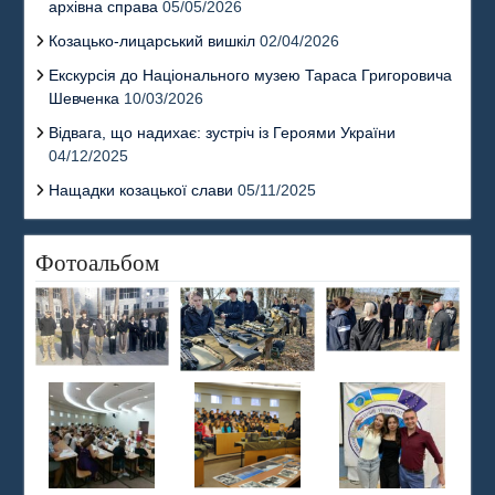
архівна справа
05/05/2026
Козацько-лицарський вишкіл
02/04/2026
Екскурсія до Національного музею Тараса Григоровича
Шевченка
10/03/2026
Відвага, що надихає: зустріч із Героями України
04/12/2025
Нащадки козацької слави
05/11/2025
Фотоальбом