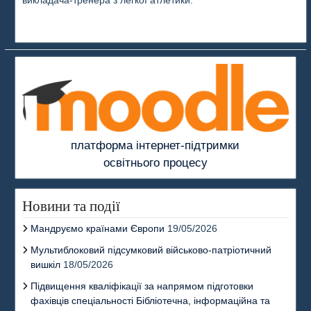
викладача-тренера з легкої атлетики.
платформа інтернет-підтримки
освітнього процесу
Новини та події
Мандруємо країнами Європи
19/05/2026
Мультиблоковий підсумковий військово-патріотичний
вишкіл
18/05/2026
Підвищення кваліфікації за напрямом підготовки
фахівців спеціальності Бібліотечна, інформаційна та