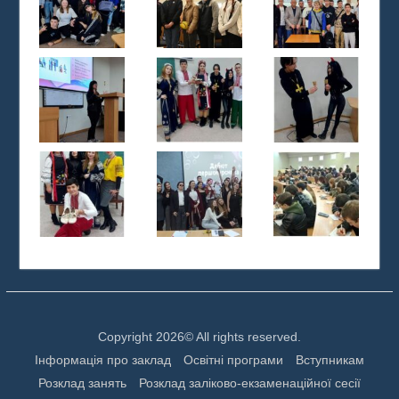
Copyright 2026© All rights reserved.
Інформація про заклад
Освітні програми
Вступникам
Розклад занять
Розклад заліково-екзаменаційної сесії