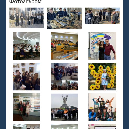
Фотоальбом