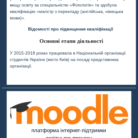
вищу освіту за спеціальністю «Філологія» та здобула
кваліфікацію «магістр з перекладу (англійська, німецька
мови)».
Відомості про підвищення кваліфікації
Основні етапи діяльності
У 2015-2018 роках працювала в Національній організації
студентів України (місто Київ) на посаді представника
організації.
платформа інтернет-підтримки